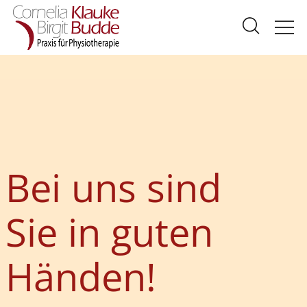
Bei uns sind
Sie in guten
Händen!