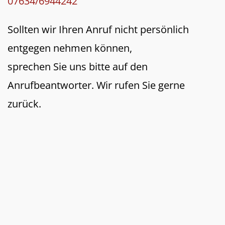
07634/6944242
Sollten wir Ihren Anruf nicht persönlich
entgegen nehmen können,
sprechen Sie uns bitte auf den
Anrufbeantworter. Wir rufen Sie gerne
zurück.