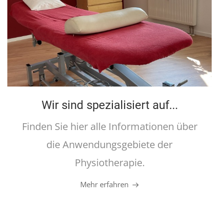
Wir sind spezialisiert auf...
Finden Sie hier alle Informationen über
die Anwendungsgebiete der
Physiotherapie.
Mehr erfahren