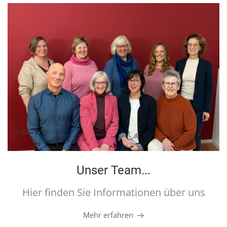
Unser Team...
Hier finden Sie Informationen über uns
Mehr erfahren