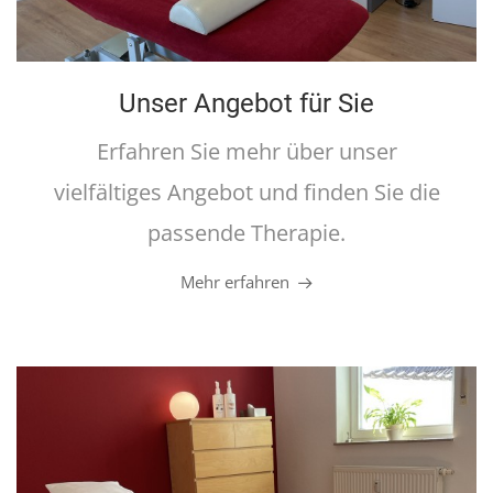
Unser Angebot für Sie
Erfahren Sie mehr über unser
vielfältiges Angebot und finden Sie die
passende Therapie.
Mehr erfahren