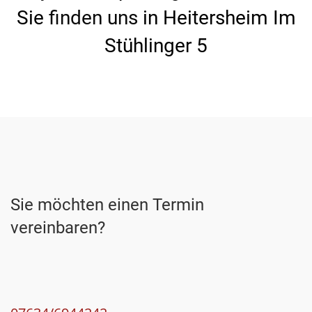
Sie
finden uns
in Heitersheim Im
Stühlinger 5
Sie möchten einen Termin
vereinbaren?