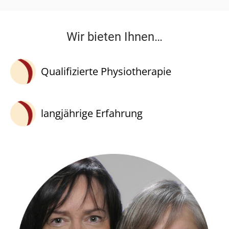
Wir bieten Ihnen…
Qualifizierte Physiotherapie
langjährige Erfahrung