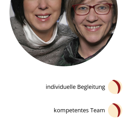
individuelle Begleitung
kompetentes Team