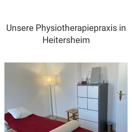
Unsere Physiotherapiepraxis in
Heitersheim