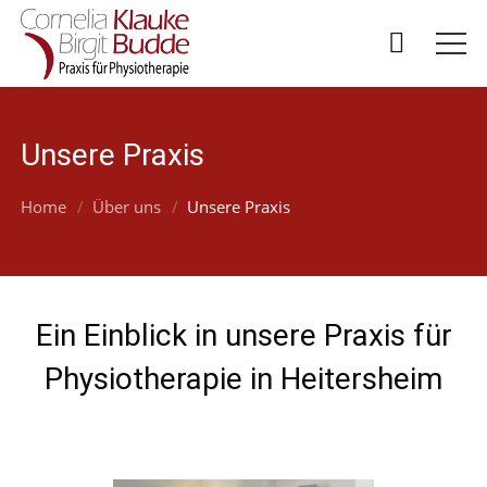
Unsere Praxis
Home
Über uns
Unsere Praxis
Ein Einblick in unsere Praxis für
Physiotherapie in Heitersheim