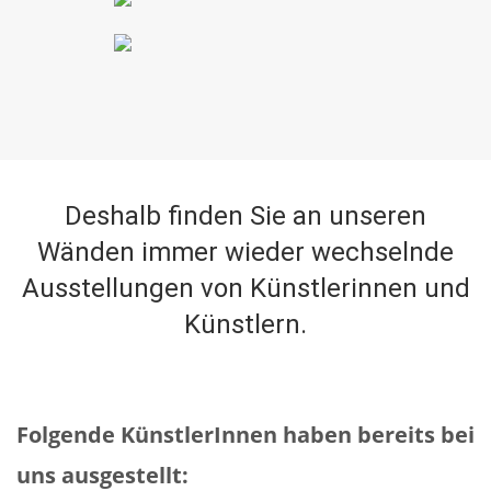
Deshalb finden Sie an unseren
Wänden immer wieder wechselnde
Ausstellungen von Künstlerinnen und
Künstlern.
Folgende KünstlerInnen haben bereits bei
uns ausgestellt: