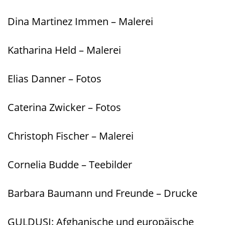
Dina Martinez Immen – Malerei
Katharina Held – Malerei
Elias Danner – Fotos
Caterina Zwicker – Fotos
Christoph Fischer – Malerei
Cornelia Budde – Teebilder
Barbara Baumann und Freunde – Drucke
GULDUSI: Afghanische und europäische