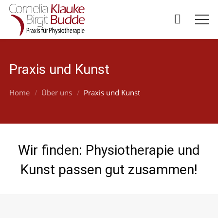
Praxis und Kunst
Home
Über uns
Praxis und Kunst
Wir finden: Physiotherapie und
Kunst passen gut zusammen!