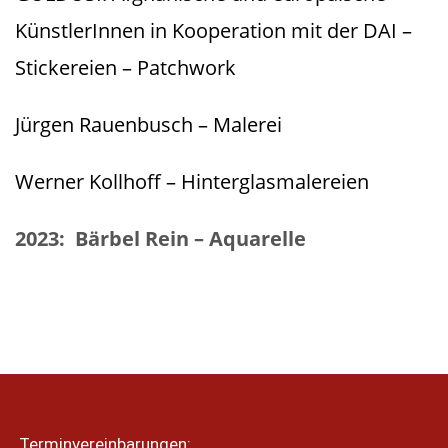
KünstlerInnen in Kooperation mit der DAI –
Stickereien – Patchwork
Jürgen Rauenbusch – Malerei
Werner Kollhoff – Hinterglasmalereien
2023: Bärbel Rein – Aquarelle
Terminvereinbarungen: